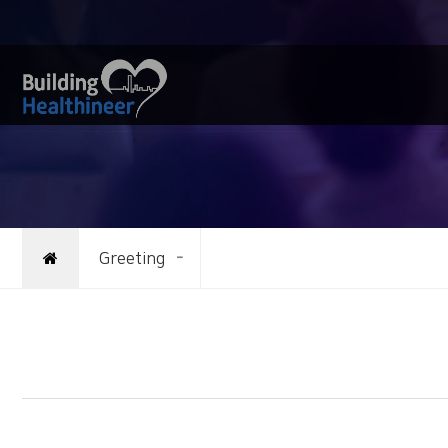
Greeting