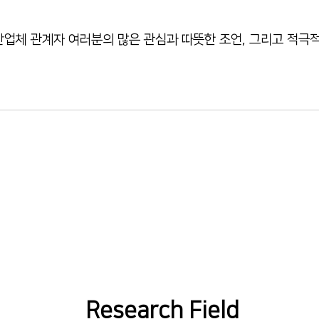
 산업체 관계자 여러분의 많은 관심과 따뜻한 조언, 그리고 적극
Research Field