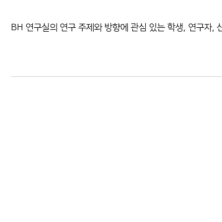
BH 연구실의 연구 주제와 방향에 관심 있는 학생, 연구자,