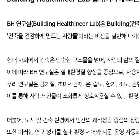
BH 연구실(Building Healthineer Lab)
은
Building(건
‘건축을 건강하게 만드는 사람들’
이라는 비전을 실현해 나가
현대 사회에서 건축은 단순한 구조물을 넘어, 사람의 삶의 
이에 따라 BH 연구실은 실내환경질 향상을 중심으로, 사
우리 연구실은 공기질, 초미세먼지, 온·습도, 환기, 조도,
이를 통해 사람과 건물이 조화롭게 상호작용할 수 있는 환경
더불어, 도시 및 건축 환경에서 인간의 쾌적성을 중심의 정
또한 이러한 연구 성과를 실내 환경 제어와 시공·운영 자동