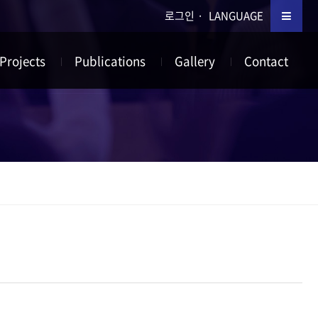
로그인
LANGUAGE
Projects
Publications
Gallery
Contact