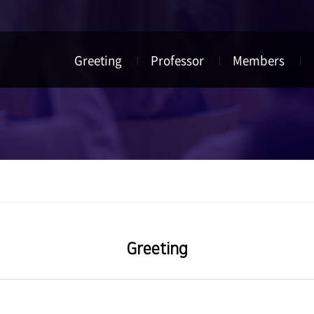
Greeting
Professor
Members
Greeting