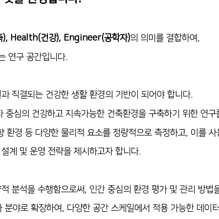
축), Health(건강), Engineer(공학자)
의 의미를 결합하여,
는 연구 공간입니다.
질과 직결되는 건
강한 생활 환경의 기반이 되어야 합니다.
용자 중심의 건강하고 지속가능한 건축환경을 구축하기 위한 연
 음향 환경 등 다양한 물리적 요소를 정량적으로 측정하고, 이를
 설계 및 운영 전략을 제시하고자 합니다.
량적 분석을 수행함으로써, 인간 중심의 환경 평가 및 관리 방법
화 분야로 확장하여, 다양한 공간 스케일에서 적용 가능한 데이터