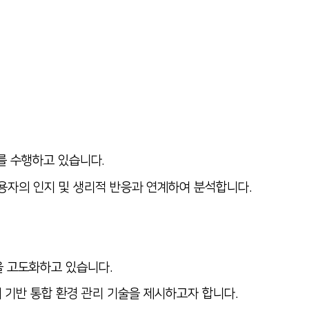
구를 수행하고 있습니다
.
 사용자의 인지 및 생리적 반응과 연계하여 분석합니다.
을 고도화하고 있습니다.
 기반 통합 환경 관리 기술을 제시하고자 합니다.