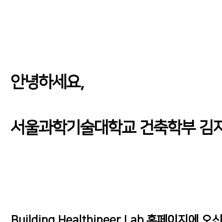
안녕하세요,
서울과학기술대학교 건축학부 김
Building Healthineer Lab 홈페이지에