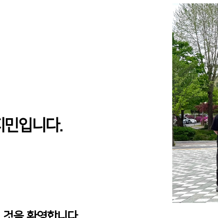
지민입니다.
 오신 것을 환영합니다.