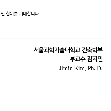
적인 참여를 기대합니다.
서울과학기술대학교 건축학부
부교수 김지민
Jimin Kim, Ph. D.